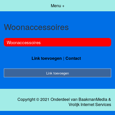
Menu +
Woonaccessoires
Woonaccessoires
Link toevoegen
Contact
Link toevoegen
Copyright © 2021 Onderdeel van
BaakmanMedia
&
Vrolijk Internet Services