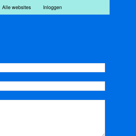
Alle websites
Inloggen