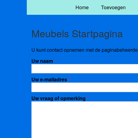
Home
Toevoegen
Meubels Startpagina
U kunt contact opnemen met de paginabeheerder 
Uw naam
*
Uw e-mailadres
*
Uw vraag of opmerking
*